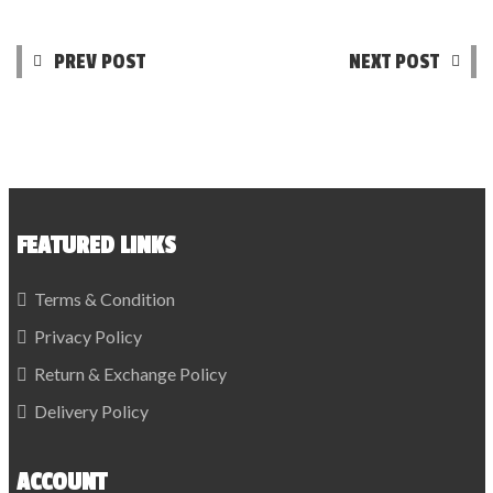
PREV POST
NEXT POST
FEATURED LINKS
Terms & Condition
Privacy Policy
Return & Exchange Policy
Delivery Policy
ACCOUNT