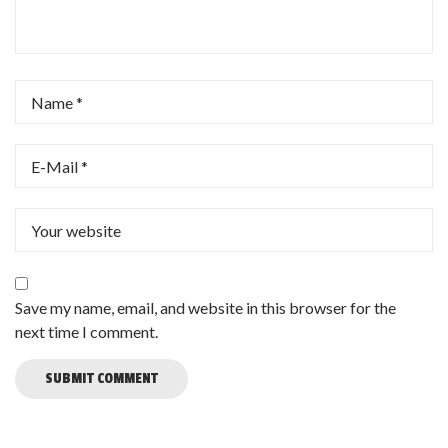
Save my name, email, and website in this browser for the
next time I comment.