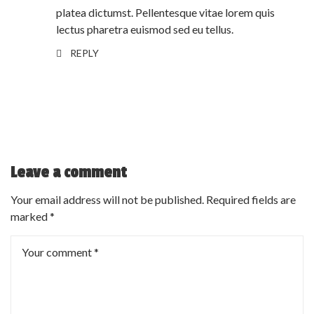
platea dictumst. Pellentesque vitae lorem quis
lectus pharetra euismod sed eu tellus.
REPLY
Leave a comment
Your email address will not be published.
Required fields are
marked
*